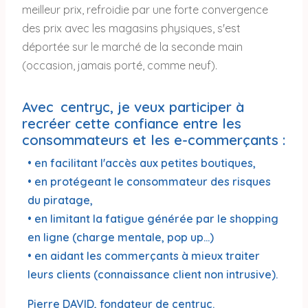
meilleur prix, refroidie par une forte convergence
des prix avec les magasins physiques, s'est
déportée sur le marché de la seconde main
(occasion, jamais porté, comme neuf).
Avec
centryc,
je veux participer à
recréer cette confiance entre les
consommateurs et les e-commerçants :
• en facilitant l'accès aux petites boutiques,
• en protégeant le consommateur des risques
du piratage,
• en limitant la fatigue générée par le shopping
en ligne (charge mentale, pop up...)
• en aidant les commerçants à mieux traiter
leurs clients (connaissance client non intrusive).
Pierre DAVID, fondateur de centryc.