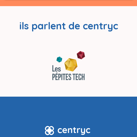
ils parlent de centryc