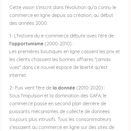
Cette vision s'inscrit dans l'évolution qu'a connu le
commerce en ligne depuis sa création, au début
des années 2000.
1- L'histoire du e-commerce débute avec l'ère de
l'opportunisme
(2000-2010) :
Les premières boutiques en ligne cassent les prix et
les clients chassent les bonnes affaires "jamais
vues" dans ce nouvel espace de liberté qu'est
internet.
2- Puis vient l'ère de
la donnée
(2010-2020) :
Sous l'impulsion et la domination des GAFA, le
commerce passe en second plan derrière de
puissants mécanismes de collecte de données
toujours plus intrusifs. Tous les consommateurs
s'essaient au commerce en ligne sur des sites de