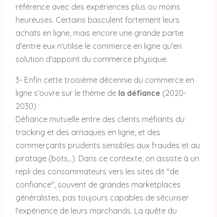
référence avec des expériences plus ou moins
heureuses. Certains basculent fortement leurs
achats en ligne, mais encore une grande partie
d'entre eux n'utilise le commerce en ligne qu'en
solution d'appoint du commerce physique.
3- Enfin cette troisième décennie du commerce en
ligne s'ouvre sur le thème de
la défiance
(2020-
2030) :
Défiance mutuelle entre des clients méfiants du
tracking et des arnaques en ligne, et des
commerçants prudents sensibles aux fraudes et au
piratage (bots,..). Dans ce contexte, on assiste à un
repli des consommateurs vers les sites dit "de
confiance", souvent de grandes marketplaces
généralistes, pas toujours capables de sécuriser
l'expérience de leurs marchands. La quête du