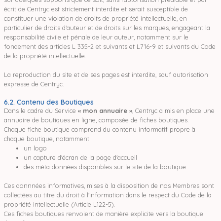
écrit de Centryc est strictement interdite et serait susceptible de
constituer une violation de droits de propriété intellectuelle, en
particulier de droits d’auteur et de droits sur les marques, engageant la
responsabilité civile et pénale de leur auteur, notamment sur le
fondement des articles L 335-2 et suivants et L716-9 et suivants du Code
de la propriété intellectuelle.
La reproduction du site et de ses pages est interdite, sauf autorisation
expresse de Centryc.
6.2. Contenu des Boutiques
Dans le cadre du Service
« mon annuaire »
, Centryc a mis en place une
annuaire de boutiques en ligne, composée de fiches boutiques.
Chaque fiche boutique comprend du contenu informatif propre à
chaque boutique, notamment :
un logo
un capture d'écran de la page d'accueil
des méta données disponibles sur le site de la boutique
Ces donnnées informatives, mises à la disposition de nos Membres sont
collectées au titre du droit à l'information dans le respect du Code de la
propriété intellectuelle (Article L122-5).
Ces fiches boutiques renvoient de manière explicite vers la boutique