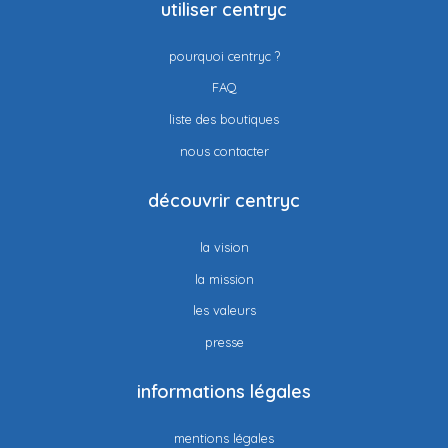
utiliser centryc
pourquoi centryc ?
FAQ
liste des boutiques
nous contacter
découvrir centryc
la vision
la mission
les valeurs
presse
informations légales
mentions légales