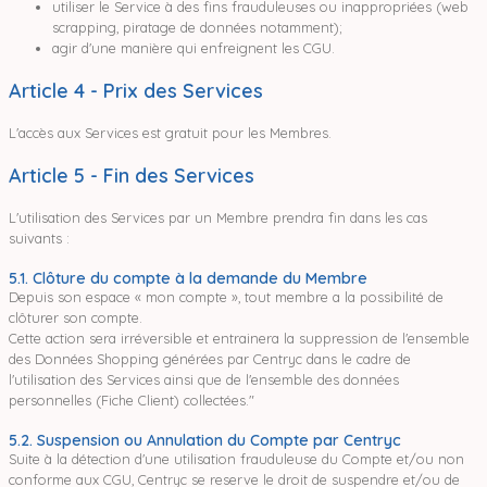
utiliser le Service à des fins frauduleuses ou inappropriées (web
scrapping, piratage de données notamment);
agir d'une manière qui enfreignent les CGU.
Article 4 - Prix des Services
L'accès aux Services est gratuit pour les Membres.
Article 5 - Fin des Services
L'utilisation des Services par un Membre prendra fin dans les cas
suivants :
5.1. Clôture du compte à la demande du Membre
Depuis son espace « mon compte », tout membre a la possibilité de
clôturer son compte.
Cette action sera irréversible et entrainera la suppression de l'ensemble
des Données Shopping générées par Centryc dans le cadre de
l'utilisation des Services ainsi que de l'ensemble des données
personnelles (Fiche Client) collectées."
5.2. Suspension ou Annulation du Compte par Centryc
Suite à la détection d'une utilisation frauduleuse du Compte et/ou non
conforme aux CGU, Centryc se reserve le droit de suspendre et/ou de